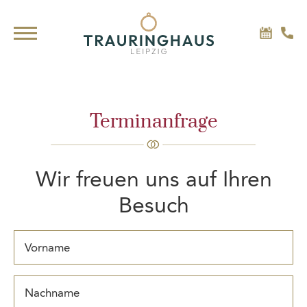
Terminanfrage
Wir freuen uns auf Ihren
Besuch
Vorname
Nachname