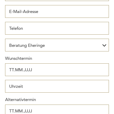
E-Mail-Adresse
Telefon (Optional)
Beratung Eheringe
Wunschtermin
Alternativtermin