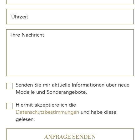
Ihre Nachricht
Senden Sie mir aktuelle Informationen über neue
Modelle und Sonderangebote.
Hiermit akzeptiere ich die
Datenschutzbestimmungen
und habe diese
gelesen.
ANFRAGE SENDEN