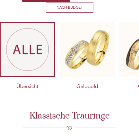
NACH BUDGET
Gelbgold
Übersicht
Klassische Trauringe