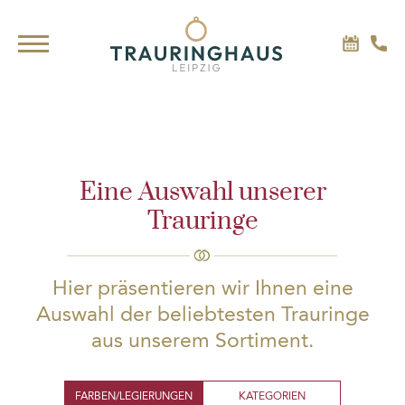
Eine Auswahl unserer
Trauringe
Hier präsentieren wir Ihnen eine
Auswahl der beliebtesten Trauringe
aus unserem Sortiment.
FARBEN/LEGIERUNGEN
KATEGORIEN