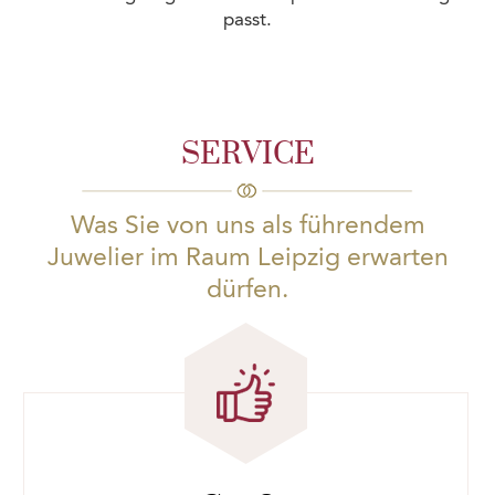
passt.
SERVICE
Was Sie von uns als führendem
Juwelier im Raum Leipzig erwarten
dürfen.