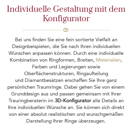
Individuelle Gestaltung mit dem
Konfigurator
Bei uns finden Sie eine fein sortierte Vielfalt an
Designbeispielen, die Sie nach Ihren individuellen
Wünschen anpassen können. Durch eine individuelle
Kombination von Ringformen, Breiten,
Materialien
,
Farben und Legierungen sowie
Oberflächenstrukturen, Ringaufteilung
und
Diamantbesätzen
erschaffen Sie Ihre ganz
persönlichen Traumringe. Dabei gehen Sie von einem
Grunddesign aus und passen gemeinsam mit Ihrer
Trauringberaterin im
3D-Konfigurator
alle Details an
Ihre individuellen Wünsche an. Sie können sich direkt
von einer absolut realistischen und wunschgemäßen
Darstellung Ihrer Ringe überzeugen.