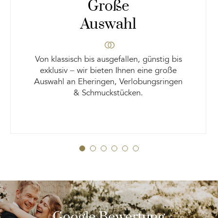
Große
Auswahl
Von klassisch bis ausgefallen, günstig bis
exklusiv – wir bieten Ihnen eine große
Auswahl an Eheringen, Verlobungsringen
& Schmuckstücken.
Google Bewertung