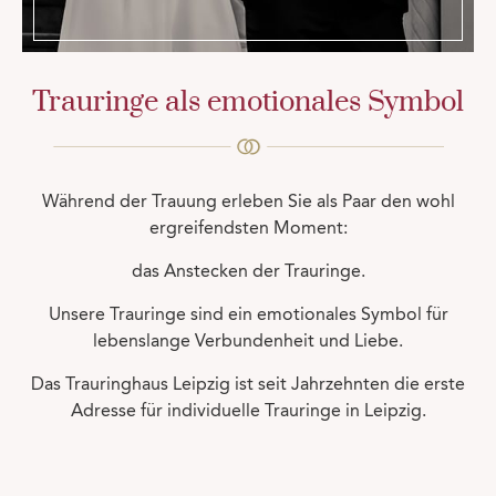
Trauringe als emotionales Symbol
Während der Trauung erleben Sie als Paar den wohl
ergreifendsten Moment:
das Anstecken der Trauringe.
Unsere Trauringe sind ein emotionales Symbol für
lebenslange Verbundenheit und Liebe.
Das Trauringhaus Leipzig ist seit Jahrzehnten die erste
Adresse für individuelle Trauringe in Leipzig.