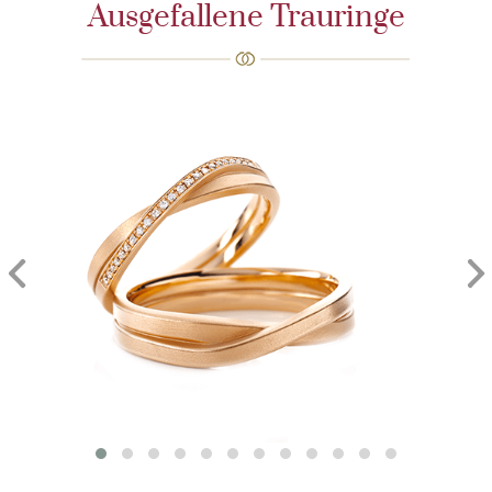
Ausgefallene Trauringe