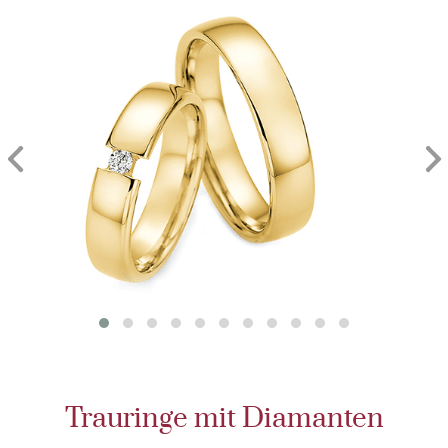
Trauringe mit Diamanten