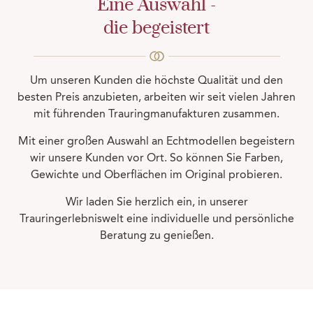
Eine Auswahl -
die begeistert
Um unseren Kunden die höchste Qualität und den
besten Preis anzubieten, arbeiten wir seit vielen Jahren
mit führenden Trauringmanufakturen zusammen.
Mit einer großen Auswahl an Echtmodellen begeistern
wir unsere Kunden vor Ort. So können Sie Farben,
Gewichte und Oberflächen im Original probieren.
Wir laden Sie herzlich ein, in unserer
Trauringerlebniswelt eine individuelle und persönliche
Beratung zu genießen.