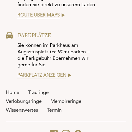
finden Sie direkt zu unserem Laden
ROUTE ÜBER MAPS
PARKPLÄTZE
Sie können im Parkhaus am
Augustusplatz (ca.90m) parken –
die Parkgebühr übernehmen wir
gerne für Sie
PARKPLATZ ANZEIGEN
Home
Trauringe
Verlobungsringe
Memoireringe
Wissenswertes
Termin