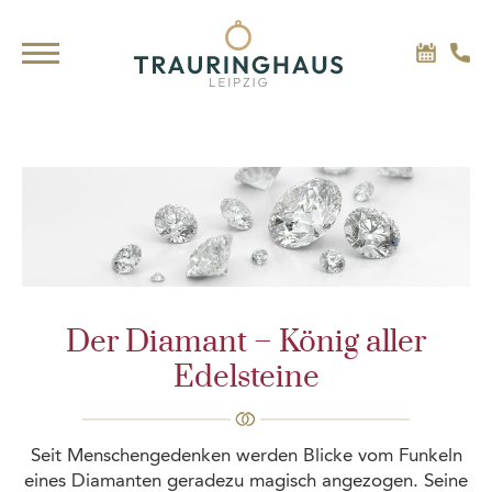
Der Diamant – König aller
Edelsteine
Seit Menschengedenken werden Blicke vom Funkeln
eines Diamanten geradezu magisch angezogen. Seine