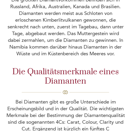
Russland, Afrika, Australien, Kanada und Brasilien.
Diamanten werden meist aus Schloten von
erloschenen Kimberlitvulkanen gewonnen, die
senkrecht nach unten, zuerst im Tagebau, dann unter
Tage, abgebaut werden. Das Muttergestein wird
dabei zermahlen, um die Diamanten zu gewinnen. In
Namibia kommen darüber hinaus Diamanten in der
Wüste und im Küstenbereich des Meeres vor.
Die Qualitätsmerkmale eines
Diamanten
Bei Diamanten gibt es große Unterschiede im
Erscheinungsbild und in der Qualität. Die wichtigsten
Merkmale bei der Bestimmung der Diamantenqualität
sind die sogenannten 4Cs: Carat, Colour, Clarity und
Cut. Ergänzend ist kürzlich ein fünftes C