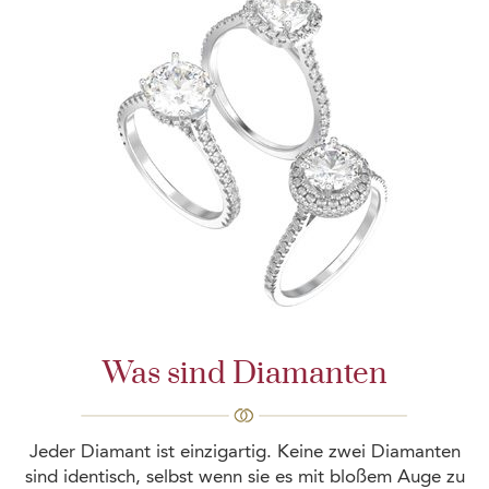
Was sind Diamanten
Jeder Diamant ist einzigartig. Keine zwei Diamanten
sind identisch, selbst wenn sie es mit bloßem Auge zu