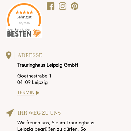
Sehr gut
08/2026
ADRESSE
Trauringhaus Leipzig GmbH
Goethestraße 1
04109 Leipzig
TERMIN
IHR WEG ZU UNS
Wir freuen uns, Sie im Trauringhaus
Leipzig begrüßen zu dürfen. So