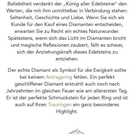
Beliebtheit verdankt der „König aller Edelsteine“ den
Werten, die mit ihm unmittelbar in Verbindung stehen:
Seltenheit, Geschichte und Liebe. Wenn Sie sich als
Kunde für den Kauf eines Diamanten entscheiden,
erwarten Sie zu Recht ein echtes Naturwunder.
Spätestens, wenn sich das Licht im Diamanten bricht
und magische Reflexionen zaubert, fällt es schwer,
sich der Anziehungskraft dieses Edelsteins zu
entziehen.
Der echte Diamant als Symbol für die Ewigkeit sollte
bei keinem
Antragsring
fehlen. Ein perfekt
geschliffener Diamant erstrahlt auch noch nach
Jahrzehnten im gleichen Feuer wie am allerersten Tag.
Er ist der perfekte Schmuckstein für jeden Ring und ist
auch auf Ihren
Trauringen
ein ganz besonderes
Highlight.